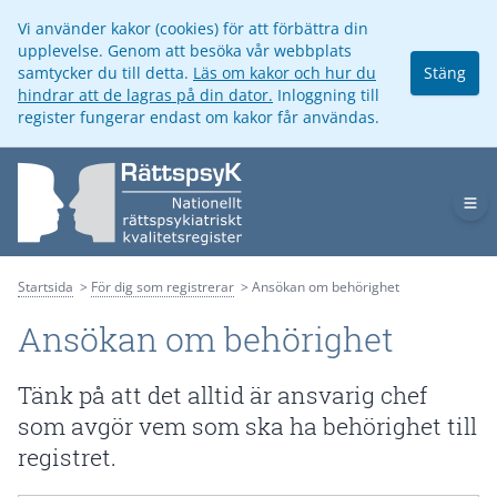
Vi använder kakor (cookies) för att förbättra din
upplevelse. Genom att besöka vår webbplats
samtycker du till detta.
Läs om kakor och hur du
Stäng
hindrar att de lagras på din dator.
Inloggning till
register fungerar endast om kakor får användas.
Op
Startsida
För dig som registrerar
Ansökan om behörighet
Ansökan om behörighet
Tänk på att det alltid är ansvarig chef
som avgör vem som ska ha behörighet till
registret.