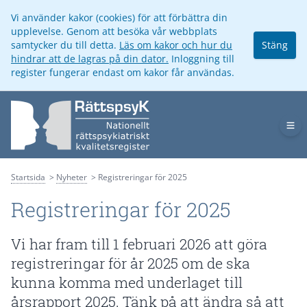
Vi använder kakor (cookies) för att förbättra din
upplevelse. Genom att besöka vår webbplats
samtycker du till detta.
Läs om kakor och hur du
Stäng
hindrar att de lagras på din dator.
Inloggning till
register fungerar endast om kakor får användas.
Op
Startsida
Nyheter
Registreringar för 2025
Registreringar för 2025
Vi har fram till 1 februari 2026 att göra
registreringar för år 2025 om de ska
kunna komma med underlaget till
årsrapport 2025. Tänk på att ändra så att